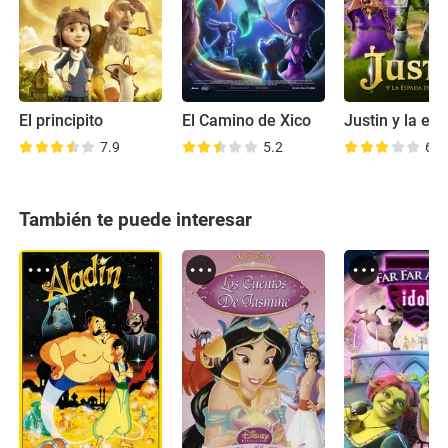
El principito
El Camino de Xico
7.9
5.2
6.0
También te puede interesar