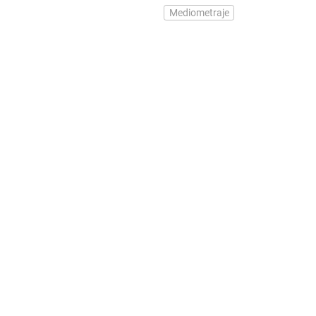
Mediometraje