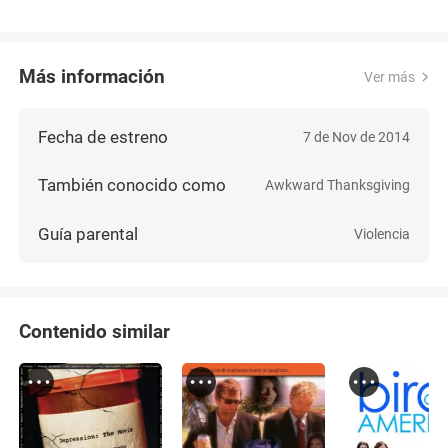
Más información
Ver más
Fecha de estreno
7 de Nov de 2014
También conocido como
Awkward Thanksgiving
Guía parental
Violencia
Contenido similar