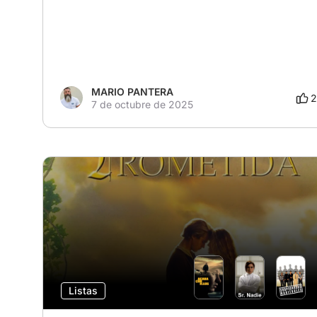
MARIO PANTERA
2
7 de octubre de 2025
Listas