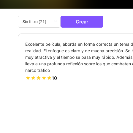
Crear
Excelente película, aborda en forma correcta un tema de
realidad. El enfoque es claro y de mucha precisión. Se 
muy atractiva y el tiempo se pasa muy rápido. Además 
lleva a una profunda reflexión sobre los que combaten a
narco tráfico
10