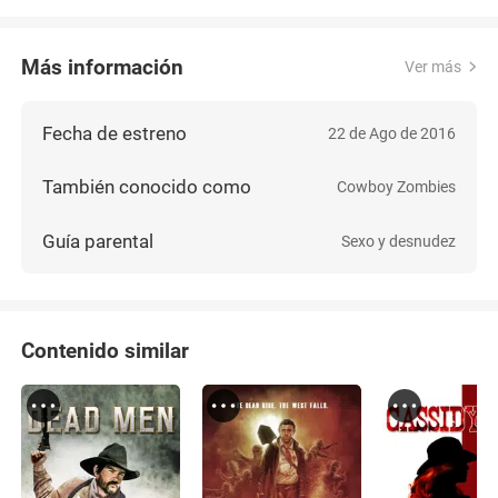
Más información
Ver más
Fecha de estreno
22 de Ago de 2016
También conocido como
Cowboy Zombies
Guía parental
Sexo y desnudez
Contenido similar