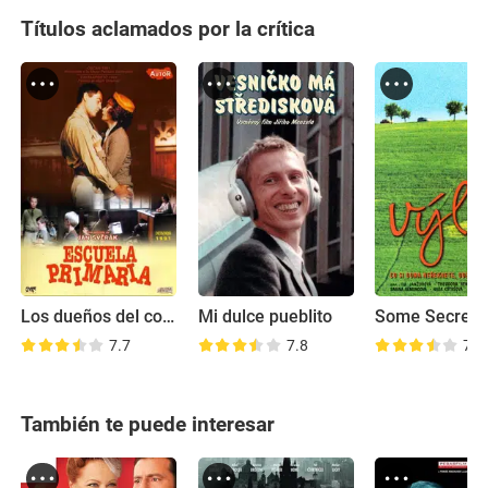
Títulos aclamados por la crítica
Los dueños del colegio
Mi dulce pueblito
Some Secrets
7.7
7.8
7.2
También te puede interesar