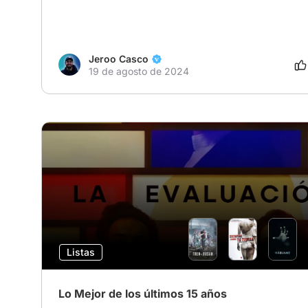
Jeroo Casco
19 de agosto de 2024
Listas
Lo Mejor de los últimos 15 años