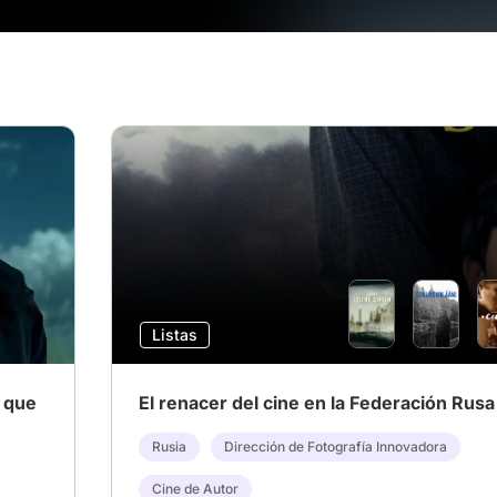
Listas
 que
El renacer del cine en la Federación Rusa
Rusia
Dirección de Fotografía Innovadora
Cine de Autor