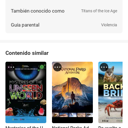
También conocido como
Titans of the Ice Age
Guía parental
Violencia
Contenido similar