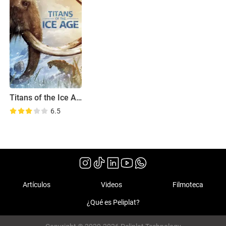
Titans of the Ice Age
6.5
Artículos
Videos
Filmoteca
¿Qué es Peliplat?