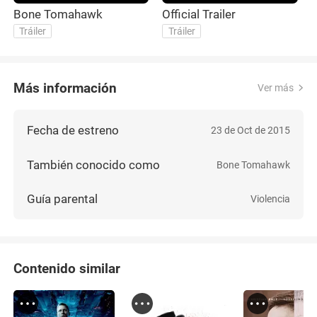
Bone Tomahawk
Official Trailer
Tráiler
Tráiler
Más información
Ver más
Fecha de estreno
23 de Oct de 2015
También conocido como
Bone Tomahawk
Guía parental
Violencia
Contenido similar