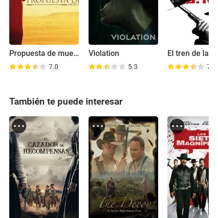
Propuesta de muerte
Violation
7.0
5.3
7.6
También te puede interesar