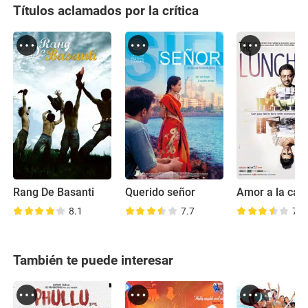
Títulos aclamados por la crítica
Rang De Basanti
Querido señor
Amor a la cart
8.1
7.7
7.9
También te puede interesar