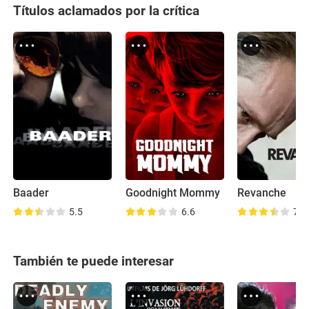
Títulos aclamados por la crítica
Baader
Goodnight Mommy
Revanche
5.5
6.6
7.5
También te puede interesar