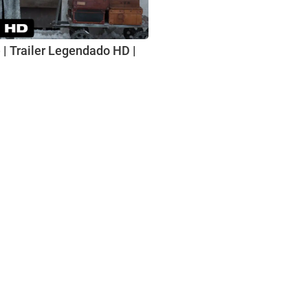
| Trailer Legendado HD |