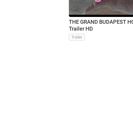
THE GRAND BUDAPEST HOTE
Trailer HD
Tráiler