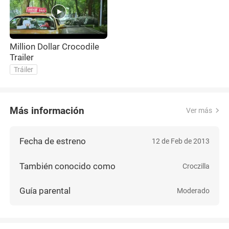
Million Dollar Crocodile
Trailer
Tráiler
Más información
Ver más
Fecha de estreno
12 de Feb de 2013
También conocido como
Croczilla
Guía parental
Moderado