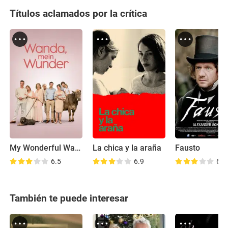
Títulos aclamados por la crítica
My Wonderful Wanda
La chica y la araña
Fausto
6.5
6.9
6.4
También te puede interesar