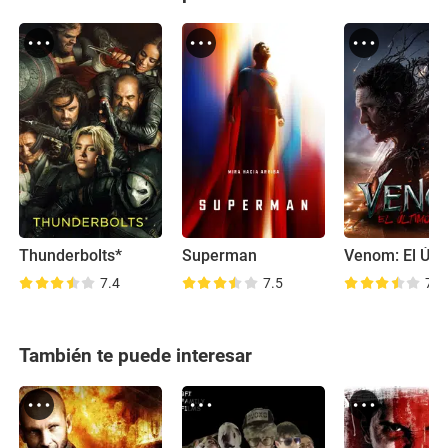
Thunderbolts*
Superman
7.4
7.5
7.0
También te puede interesar