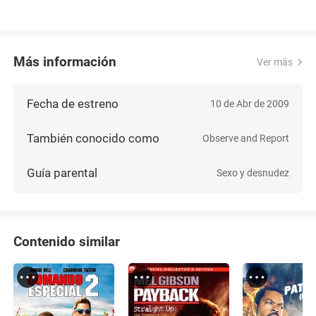
Más información
Ver más
Fecha de estreno
10 de Abr de 2009
También conocido como
Observe and Report
Guía parental
Sexo y desnudez
Contenido similar