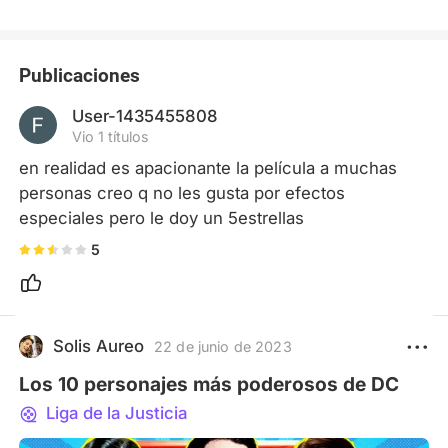
Publicaciones
User-1435455808
Vio 1 títulos
en realidad es apacionante la película a muchas 
personas creo q no les gusta por efectos 
especiales pero le doy un 5estrellas
5
Solis Aureo
22 de junio de 2023
Los 10 personajes más poderosos de DC
Liga de la Justicia