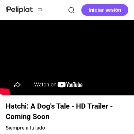
Iniciar sesión
Hatchi: A Dog's Tale - HD Trailer -
Coming Soon
Siempre a tu lado