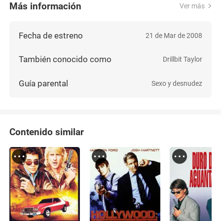
Más información
Ver más
Fecha de estreno
21 de Mar de 2008
También conocido como
Drillbit Taylor
Guía parental
Sexo y desnudez
Contenido similar