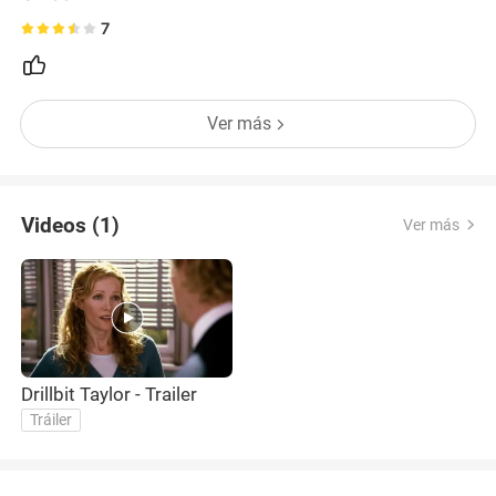
7
Ver más
Videos (1)
Ver más
Drillbit Taylor - Trailer
Tráiler