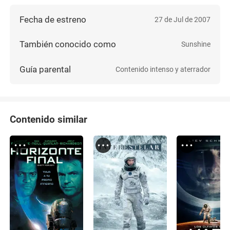
Fecha de estreno
27 de Jul de 2007
También conocido como
Sunshine
Guía parental
Contenido intenso y aterrador
Contenido similar