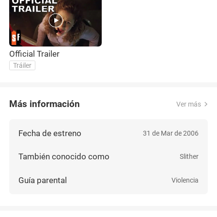
Official Trailer
Tráiler
Más información
Ver más
Fecha de estreno
31 de Mar de 2006
También conocido como
Slither
Guía parental
Violencia