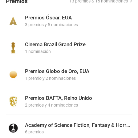
Premios
13 premios & 15 nominaciones
Premios Óscar, EUA
3 premios y 5 nominaciones
Cinema Brazil Grand Prize
1 nominación
Premios Globo de Oro, EUA
1 premio y 2 nominaciones
Premios BAFTA, Reino Unido
2 premios y 4 nominaciones
Academy of Science Fiction, Fantasy & Horror Films, USA
6 premios