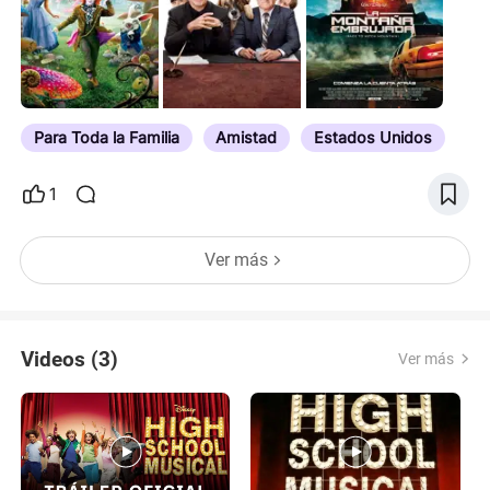
Para Toda la Familia
Amistad
Estados Unidos
1
Ver más
Videos (3)
Ver más