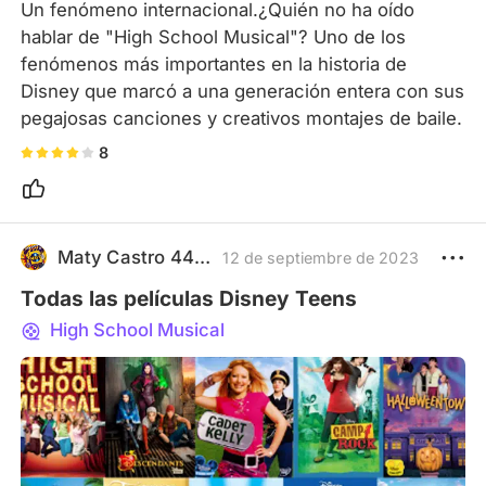
Un fenómeno internacional.¿Quién no ha oído 
hablar de "High School Musical"? Uno de los 
fenómenos más importantes en la historia de 
Disney que marcó a una generación entera con sus 
pegajosas canciones y creativos montajes de baile.
8
Maty Castro 4477
12 de septiembre de 2023
Todas las películas Disney Teens
High School Musical