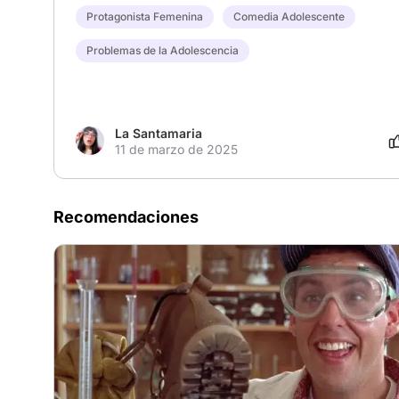
Protagonista Femenina
Comedia Adolescente
Problemas de la Adolescencia
La Santamaria
11 de marzo de 2025
Recomendaciones