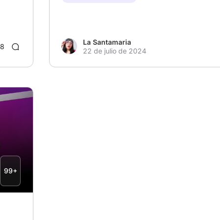
La Santamaria
8
22 de julio de 2024
99+