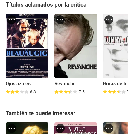
Títulos aclamados por la crítica
Ojos azules
Revanche
Horas de terro
6.3
7.5
7.5
También te puede interesar