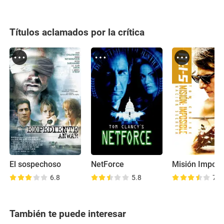
Títulos aclamados por la crítica
El sospechoso
NetForce
6.8
5.8
7.5
También te puede interesar