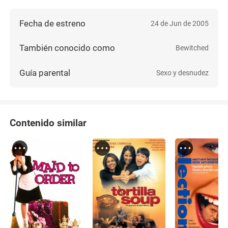
Fecha de estreno
24 de Jun de 2005
También conocido como
Bewitched
Guía parental
Sexo y desnudez
Contenido similar