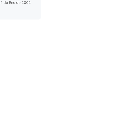
4 de Ene de 2002