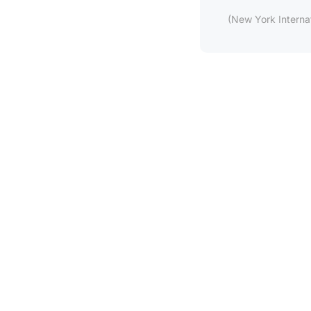
(New York Interna