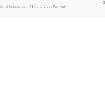
2
tional Independent Film and Video Festival)