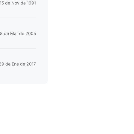
15 de Nov de 1991
18 de Mar de 2005
29 de Ene de 2017