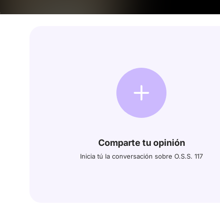
Comparte tu opinión
Inicia tú la conversación sobre O.S.S. 117