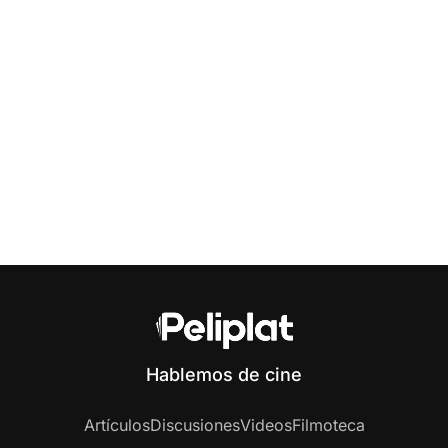
Hablemos de cine
Artículos
Discusiones
Videos
Filmoteca