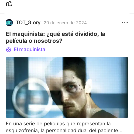
TOT_Glory
20 de enero de 2024
El maquinista: ¿qué está dividido, la
película o nosotros?
El maquinista
En una serie de películas que representan la
esquizofrenia, la personalidad dual del paciente