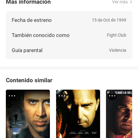
Más información
Ver más
Fecha de estreno
15 de Oct de 1999
También conocido como
Fight Club
Guía parental
Violencia
Contenido similar