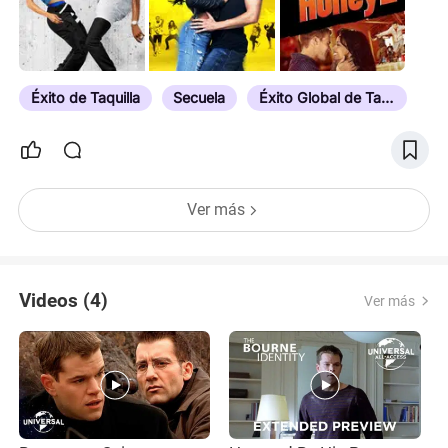
Éxito de Taquilla
Secuela
Éxito Global de Taquilla
Ver más
Videos (4)
Ver más