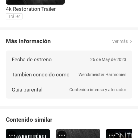
4k Restoration Trailer
Tráiler
Más información
Ver más
Fecha de estreno
26 de May de 2023
También conocido como
Werckmeister Harmonies
Guía parental
Contenido intenso y aterrador
Contenido similar