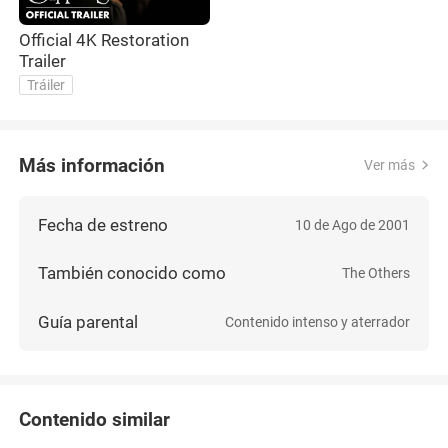
Official 4K Restoration
Trailer
Tráiler
Más información
Ver más
Fecha de estreno
10 de Ago de 2001
También conocido como
The Others
Guía parental
Contenido intenso y aterrador
Contenido similar