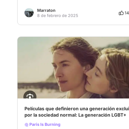
Marraton
14
8 de febrero de 2025
Películas que definieron una generación exclu
por la sociedad normal: La generación LGBT+
Paris Is Burning