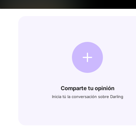
Comparte tu opinión
Inicia tú la conversación sobre Darling