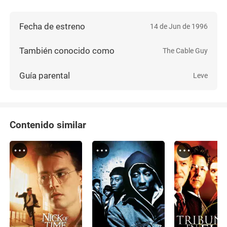
Fecha de estreno
14 de Jun de 1996
También conocido como
The Cable Guy
Guía parental
Leve
Contenido similar