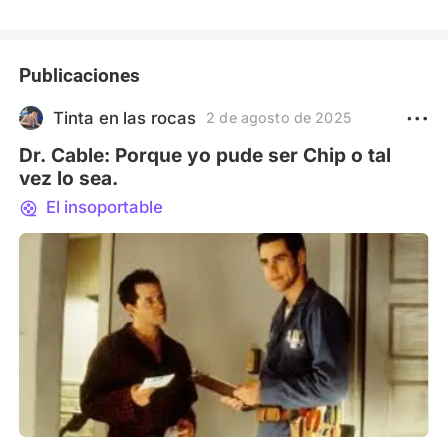
Publicaciones
Tinta en las rocas
2 de agosto de 2025
Dr. Cable: Porque yo pude ser Chip o tal
vez lo sea.
El insoportable