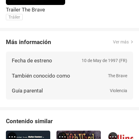
Trailer The Brave
Tráiler
Más información
Ver más
Fecha de estreno
10 de May de 1997 (FR)
También conocido como
The Brave
Guía parental
Violencia
Contenido similar