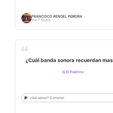
FRANCISCO RENGEL PEREIRA
Vio 7 títulos
¿Cuál banda sonora recuerdan mas
El Padrino
¿Qué opinas? ¡Comenta!