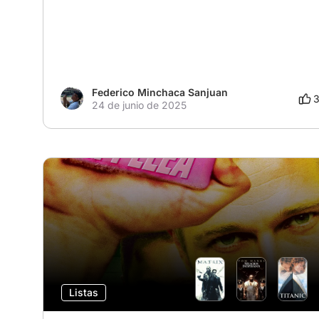
Federico Minchaca Sanjuan
24 de junio de 2025
Listas