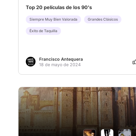
Top 20 películas de los 90's
Siempre Muy Bien Valorada
Grandes Clásicos
Éxito de Taquilla
Francisco Antequera
18 de mayo de 2024