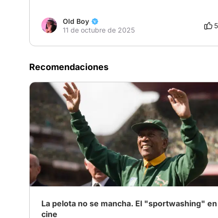
Old Boy
5
11 de octubre de 2025
Recomendaciones
La pelota no se mancha. El "sportwashing" en 
cine