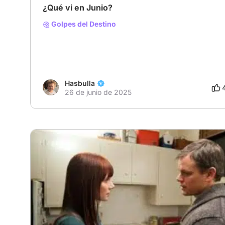
¿Qué vi en Junio?
Golpes del Destino
Hasbulla
26 de junio de 2025