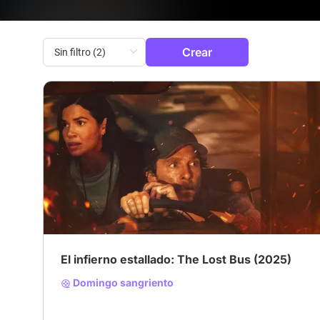
Crear
El infierno estallado: The Lost Bus (2025)
Domingo sangriento