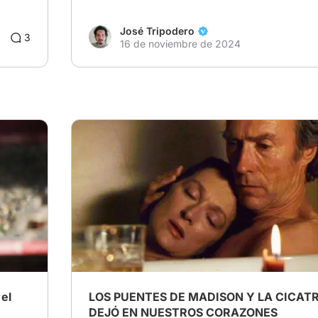
José Tripodero
3
16 de noviembre de 2024
el
LOS PUENTES DE MADISON Y LA CICATR
DEJÓ EN NUESTROS CORAZONES