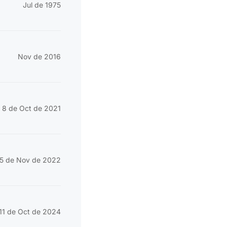
Jul de 1975
Nov de 2016
8 de Oct de 2021
5 de Nov de 2022
11 de Oct de 2024