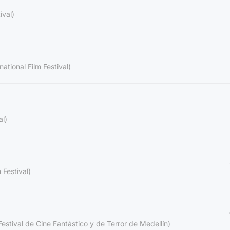
ival)
national Film Festival)
al)
 Festival)
estival de Cine Fantástico y de Terror de Medellín)