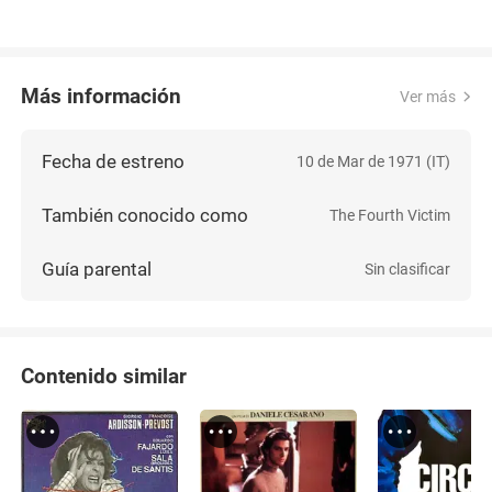
Más información
Ver más
Fecha de estreno
10 de Mar de 1971 (IT)
También conocido como
The Fourth Victim
Guía parental
Sin clasificar
Contenido similar