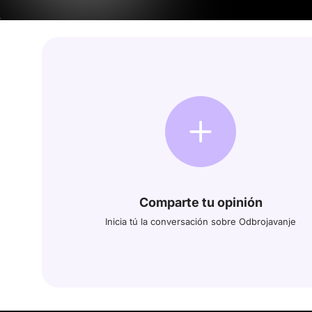
Comparte tu opinión
Inicia tú la conversación sobre Odbrojavanje