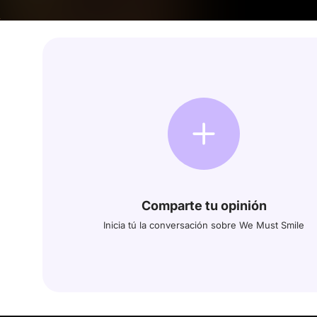
Comparte tu opinión
Inicia tú la conversación sobre We Must Smile