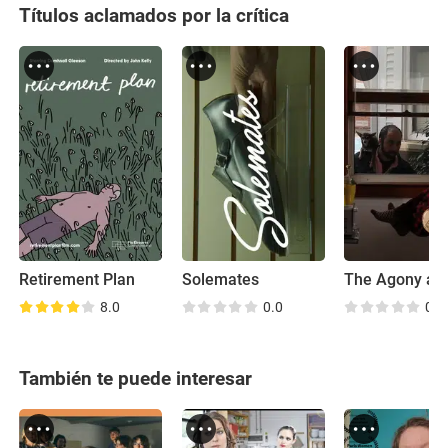
Títulos aclamados por la crítica
Retirement Plan
Solemates
8.0
0.0
0.0
También te puede interesar