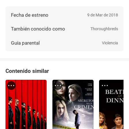
Fecha de estreno
9 de Mar de 2018
También conocido como
Thoroughbreds
Guía parental
Violencia
Contenido similar