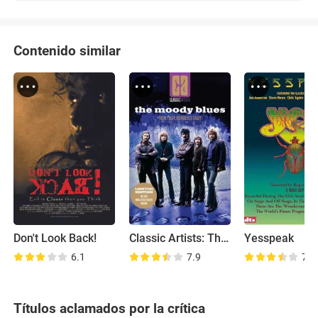
Contenido similar
Don't Look Back!
Classic Artists: The Moody Blues
Yesspeak
6.1
7.9
7.4
Títulos aclamados por la crítica