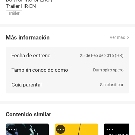
Trailer HR-EN
Tráiler
Más información
Ver más
Fecha de estreno
25 de Feb de 2016 (HR)
También conocido como
Dum spiro spero
Guía parental
Sin clasificar
Contenido similar