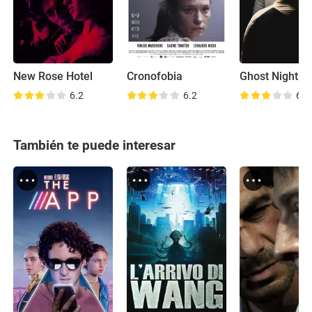
New Rose Hotel
Cronofobia
Ghost Night
6.2
6.2
6.2
También te puede interesar