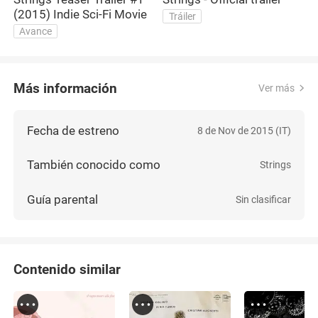
(2015) Indie Sci-Fi Movie
Tráiler
Avance
Más información
Ver más
Fecha de estreno
8 de Nov de 2015 (IT)
También conocido como
Strings
Guía parental
Sin clasificar
Contenido similar