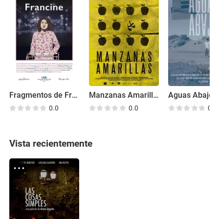
Fragmentos de Francine
Manzanas Amarillas
Aguas Abajo
0.0
0.0
0.0
Vista recientemente