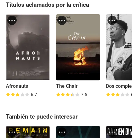
Títulos aclamados por la crítica
Afronauts
The Chair
6.7
7.5
6.9
También te puede interesar